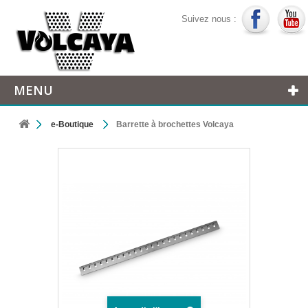
Suivez nous :
MENU
e-Boutique
Barrette à brochettes Volcaya